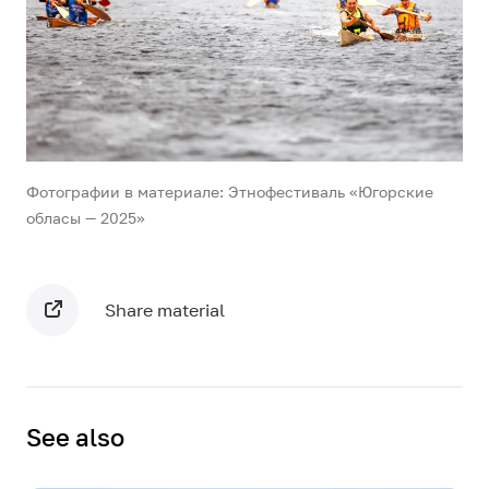
Фотографии в материале: Этнофестиваль «Югорские
обласы — 2025»
Share material
See also