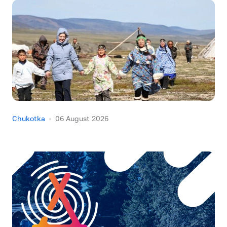
Chukotka
06 August 2026