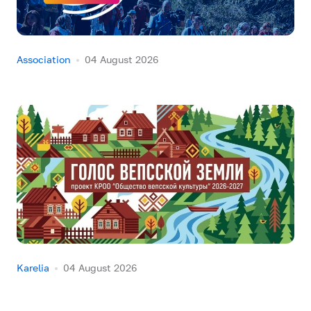
Association
04 August 2026
Karelia
04 August 2026