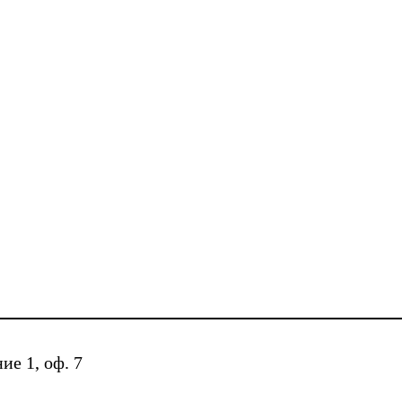
ие 1, оф. 7