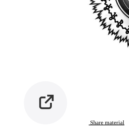
Share material