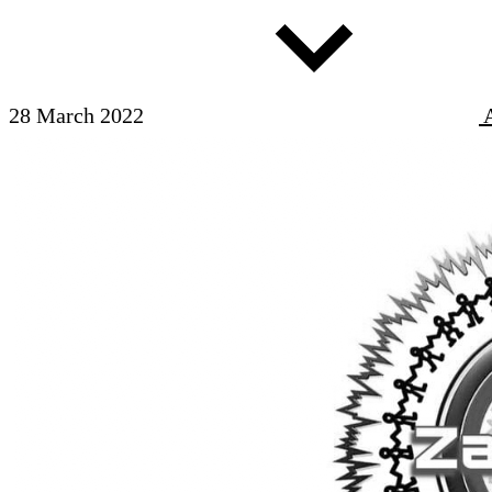
28 March 2022
A