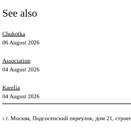
See also
Chukotka
06 August 2026
Association
04 August 2026
Karelia
04 August 2026
:
г. Москва, Подсосенский переулок, дом 21, строен