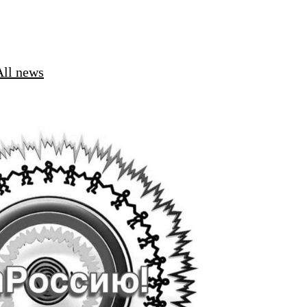
ll news